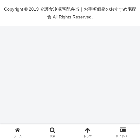
Copyright © 2019 介護食冷凍宅配弁当｜お手頃価格のおすすめ宅配
食 All Rights Reserved.
ホーム
検索
トップ
サイドバー